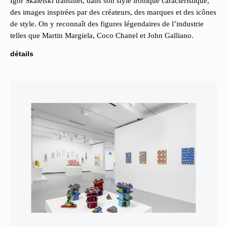
Igor Skaletski transmet, dans son style ironique caractéristique,
des images inspirées par des créateurs, des marques et des icônes
de style. On y reconnaît des figures légendaires de l’industrie
telles que Martin Margiela, Coco Chanel et John Galliano.
détails