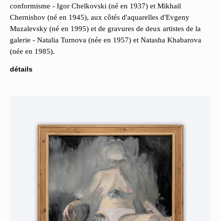
conformisme - Igor Chelkovski (né en 1937) et Mikhail
Chernishov (né en 1945), aux côtés d'aquarelles d'Evgeny
Muzalevsky (né en 1995) et de gravures de deux artistes de la
galerie - Natalia Turnova (née en 1957) et Natasha Khabarova
(née en 1985).
détails