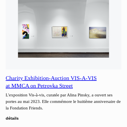
Charity Exhibition-Auction VIS-A-VIS
at MMCA on Petrovka Street
L'exposition Vis-à-vis, curatée par Alina Pinsky, a ouvert ses
portes au mai 2023. Elle commémore le huitième anniversaire de
la Fondation Friends.
détails