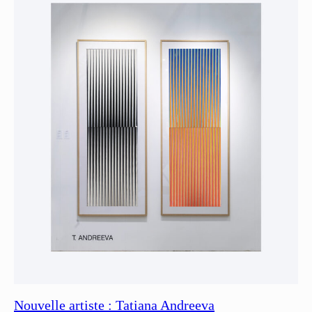
Nouvelle artiste : Tatiana Andreeva