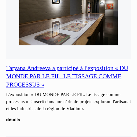
Tatyana Andreeva a participé à l'exposition « DU
MONDE PAR LE FIL. LE TISSAGE COMME
PROCESSUS »
L'exposition « DU MONDE PAR LE FIL. Le tissage comme
processus » s'inscrit dans une série de projets explorant l'artisanat
et les industries de la région de Vladimir.
détails