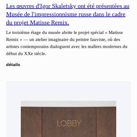
Les œuvres d'Igor Skaletsky ont été présentées au
Musée de l'impressionnisme russe dans le cadre
du projet Matisse Remix.
Le troisième étage du musée abrite le projet spécial « Matisse
Remix » — un atelier imaginaire du peintre fauviste, où des
artistes contemporains dialoguent avec les maîtres modernes du
début du XXe siècle.
détails