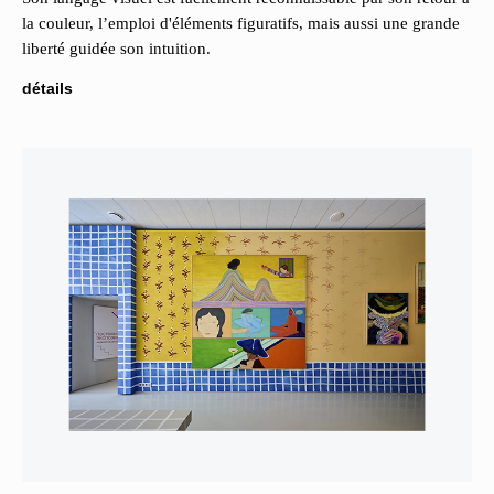
la couleur, l’emploi d'éléments figuratifs, mais aussi une grande
liberté guidée son intuition.
détails