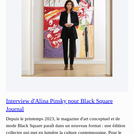
Interview d'Alina Pinsky pour Black Square
Journal
Depuis le printemps 2023, le magazine d'art conceptuel et de
mode Black Square paraît dans un nouveau format : une édition
collector qui met en lumière la culture contemporaine. Pour le