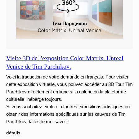
Visite 3D de l'exposition Color Matrix. Unreal
Venice de Tim Parchikov
.
Voici la traduction de votre demande en français. Pour visiter
cette exposition virtuelle, vous pouvez accéder au 3D Tour Tim
Parchikov directement en ligne si la galerie ou la plateforme
culturelle l'héberge toujours.
Si vous souhaitez explorer d'autres expositions artistiques ou
obtenir des informations spécifiques sur les œuvres de Tim
Parchikov, faites-le moi savoir !
détails