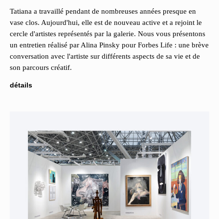
Tatiana a travaillé pendant de nombreuses années presque en
vase clos. Aujourd'hui, elle est de nouveau active et a rejoint le
cercle d'artistes représentés par la galerie. Nous vous présentons
un entretien réalisé par Alina Pinsky pour Forbes Life : une brève
conversation avec l'artiste sur différents aspects de sa vie et de
son parcours créatif.
détails