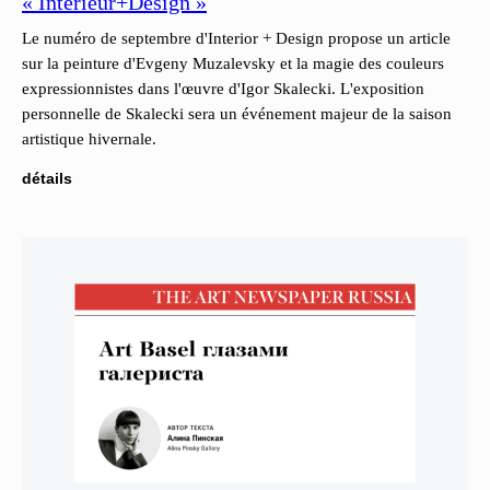
« Intérieur+Design »
Le numéro de septembre d'Interior + Design propose un article
sur la peinture d'Evgeny Muzalevsky et la magie des couleurs
expressionnistes dans l'œuvre d'Igor Skalecki. L'exposition
personnelle de Skalecki sera un événement majeur de la saison
artistique hivernale.
détails