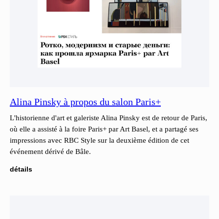
Alina Pinsky à propos du salon Paris+
L'historienne d'art et galeriste Alina Pinsky est de retour de Paris,
où elle a assisté à la foire Paris+ par Art Basel, et a partagé ses
impressions avec RBC Style sur la deuxième édition de cet
événement dérivé de Bâle.
détails