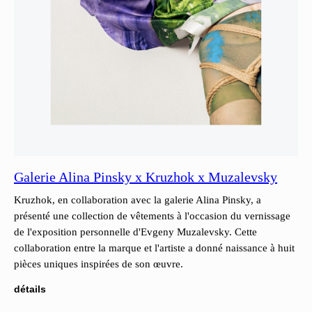
Galerie Alina Pinsky x Kruzhok x Muzalevsky
Kruzhok, en collaboration avec la galerie Alina Pinsky, a
présenté une collection de vêtements à l'occasion du vernissage
de l'exposition personnelle d'Evgeny Muzalevsky. Cette
collaboration entre la marque et l'artiste a donné naissance à huit
pièces uniques inspirées de son œuvre.
détails