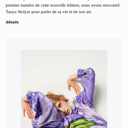
premier numéro de cette nouvelle édition, nous avons rencontré
Tanya Stolyar pour parler de sa vie et de son art.
détails