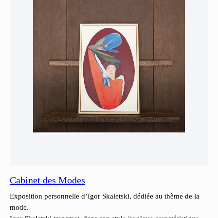
Cabinet des Modes
Exposition personnelle d’Igor Skaletski, dédiée au thème de la
mode.