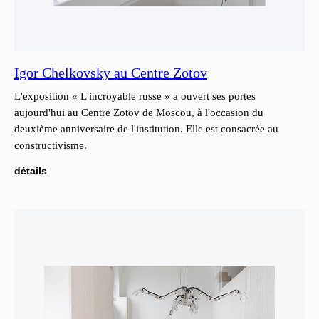
Igor Chelkovsky au Centre Zotov
L'exposition « L'incroyable russe » a ouvert ses portes
aujourd'hui au Centre Zotov de Moscou, à l'occasion du
deuxième anniversaire de l'institution. Elle est consacrée au
constructivisme.
détails