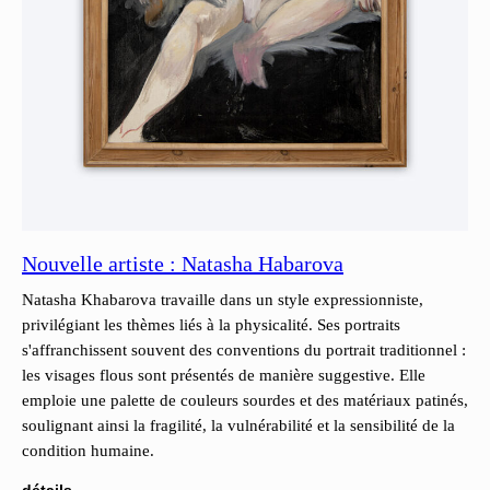
Nouvelle artiste : Natasha Habarova
Natasha Khabarova travaille dans un style expressionniste,
privilégiant les thèmes liés à la physicalité. Ses portraits
s'affranchissent souvent des conventions du portrait traditionnel :
les visages flous sont présentés de manière suggestive. Elle
emploie une palette de couleurs sourdes et des matériaux patinés,
soulignant ainsi la fragilité, la vulnérabilité et la sensibilité de la
condition humaine.