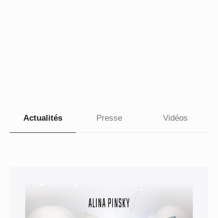
Actualités
Presse
Vidéos