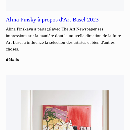
Alina Pinsky à propos d'Art Basel 2023
Alina Pinskaya a partagé avec The Art Newspaper ses
impressions sur la manière dont la nouvelle direction de la foire
Art Basel a influencé la sélection des artistes et bien d'autres
choses.
détails