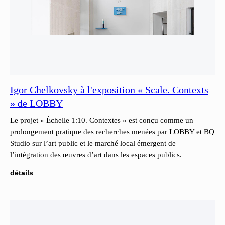
Igor Chelkovsky à l'exposition « Scale. Contexts
» de LOBBY
Le projet « Échelle 1:10. Contextes » est conçu comme un
prolongement pratique des recherches menées par LOBBY et BQ
Studio sur l’art public et le marché local émergent de
l’intégration des œuvres d’art dans les espaces publics.
détails