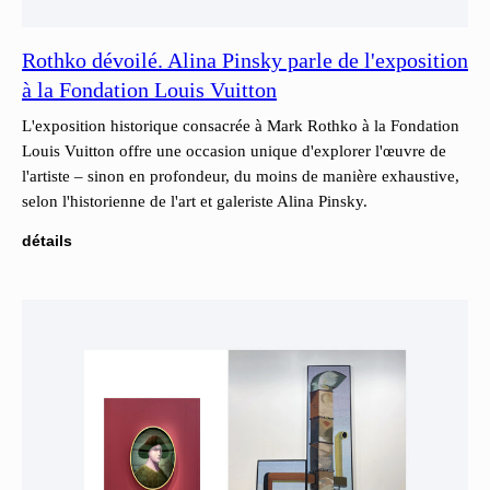
Rothko dévoilé. Alina Pinsky parle de l'exposition
à la Fondation Louis Vuitton
L'exposition historique consacrée à Mark Rothko à la Fondation
Louis Vuitton offre une occasion unique d'explorer l'œuvre de
l'artiste – sinon en profondeur, du moins de manière exhaustive,
selon l'historienne de l'art et galeriste Alina Pinsky.
détails