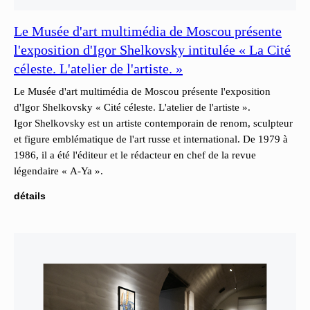
Le Musée d'art multimédia de Moscou présente
l'exposition d'Igor Shelkovsky intitulée « La Cité
céleste. L'atelier de l'artiste. »
Le Musée d'art multimédia de Moscou présente l'exposition
d'Igor Shelkovsky « Cité céleste. L'atelier de l'artiste ».
Igor Shelkovsky est un artiste contemporain de renom, sculpteur
et figure emblématique de l'art russe et international. De 1979 à
1986, il a été l'éditeur et le rédacteur en chef de la revue
légendaire « A-Ya ».
détails