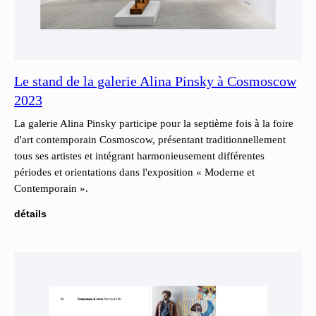
Le stand de la galerie Alina Pinsky à Cosmoscow
2023
La galerie Alina Pinsky participe pour la septième fois à la foire
d'art contemporain Cosmoscow, présentant traditionnellement
tous ses artistes et intégrant harmonieusement différentes
périodes et orientations dans l'exposition « Moderne et
Contemporain ».
détails