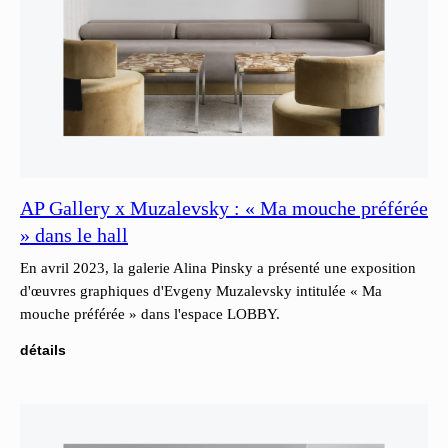
AP Gallery x Muzalevsky : « Ma mouche préférée
» dans le hall
En avril 2023, la galerie Alina Pinsky a présenté une exposition
d'œuvres graphiques d'Evgeny Muzalevsky intitulée « Ma
mouche préférée » dans l'espace LOBBY.
détails